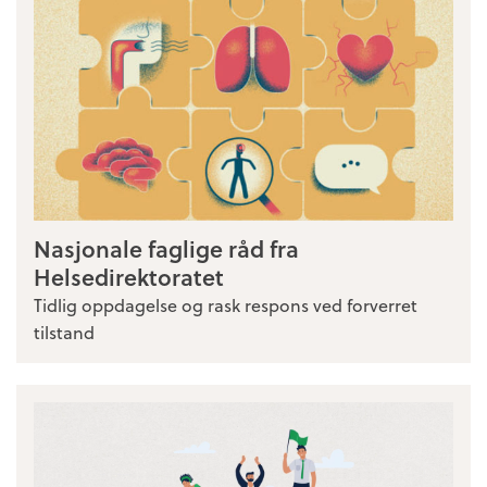
Nasjonale faglige råd fra
Helsedirektoratet
Tidlig oppdagelse og rask respons ved forverret
tilstand