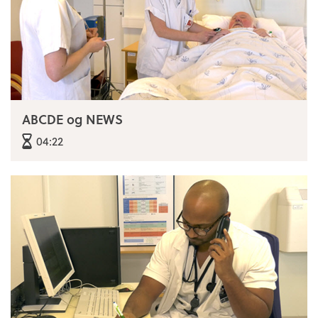
ABCDE og NEWS
04:22