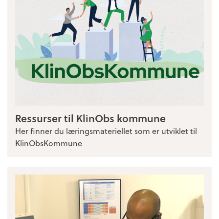
Ressurser til KlinObs kommune
Her finner du læringsmateriellet som er utviklet til
KlinObsKommune