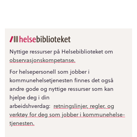
Nyttige ressurser på Helsebiblioteket om
observasjonskompetanse.
For helsepersonell som jobber i
kommunehelsetjenesten finnes det også
andre gode og nyttige ressurser som kan
hjelpe deg i din
arbeidshverdag:
retningslinjer, regler, og
verktøy for deg som jobber i kommunehelse­
tjenesten.