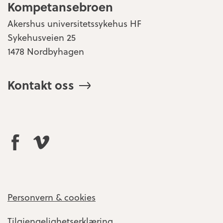
Kompetansebroen
Akershus universitetssykehus HF
Sykehusveien 25
1478 Nordbyhagen
Kontakt oss
Personvern & cookies
Tilgjengelighetserklæring