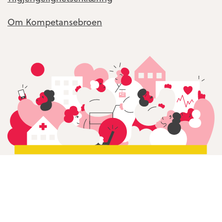
Om Kompetansebroen