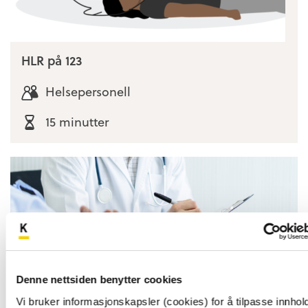
HLR på 123
Helsepersonell
15 minutter
Denne nettsiden benytter cookies
Vi bruker informasjonskapsler (cookies) for å tilpasse innhold 