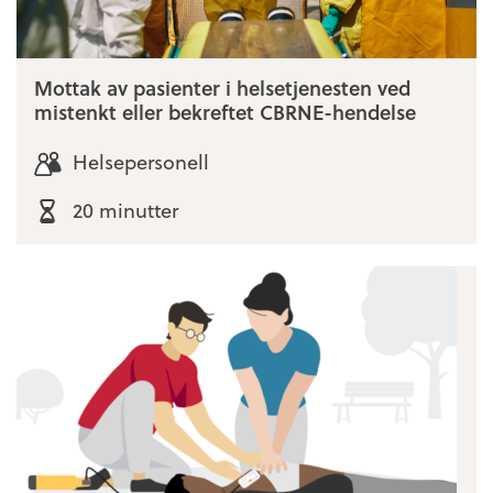
Mottak av pasienter i helsetjenesten ved
mistenkt eller bekreftet CBRNE-hendelse
Helsepersonell
20 minutter