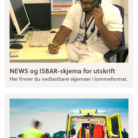
NEWS og ISBAR-skjema for utskrift
Her finner du nedlastbare skjemaer i lommeformat.