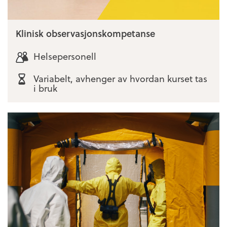
Klinisk observasjonskompetanse
Helsepersonell
Variabelt, avhenger av hvordan kurset tas
i bruk