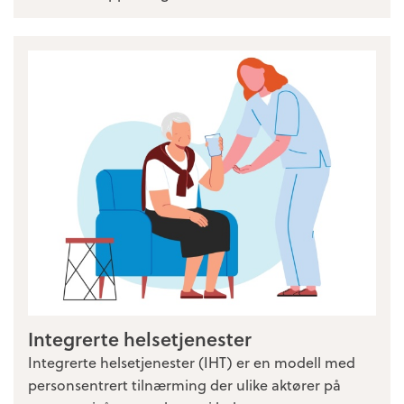
Integrerte helsetjenester
Integrerte helsetjenester (IHT) er en modell med
personsentrert tilnærming der ulike aktører på