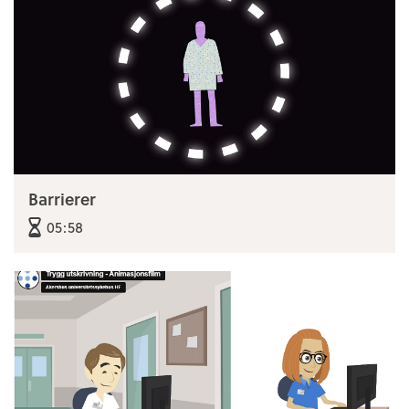
Barrierer
05:58