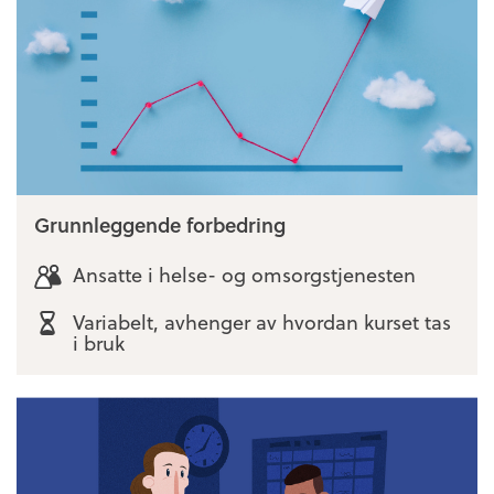
Grunnleggende forbedring
Ansatte i helse- og omsorgstjenesten
Variabelt, avhenger av hvordan kurset tas
i bruk