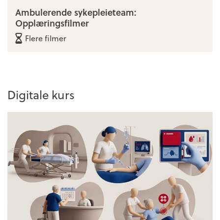
Ambulerende sykepleieteam:
Opplæringsfilmer
Flere filmer
Digitale kurs