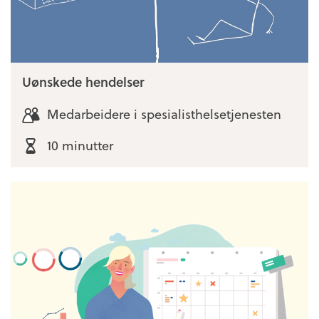
Uønskede hendelser
Medarbeidere i spesialisthelsetjenesten
10 minutter