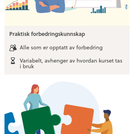
Praktisk forbedringskunnskap
Alle som er opptatt av forbedring
Variabelt, avhenger av hvordan kurset tas
i bruk