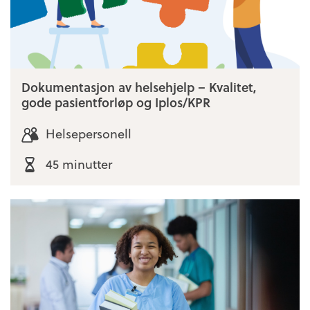
Dokumentasjon av helsehjelp – Kvalitet,
gode pasientforløp og Iplos/KPR
Helsepersonell
45 minutter