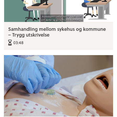
Samhandling mellom sykehus og kommune
– Trygg utskrivelse
03:48