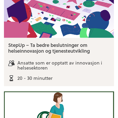
StepUp – Ta bedre beslutninger om
helseinnovasjon og tjenesteutvikling
Ansatte som er opptatt av innovasjon i
helsesektoren
20 - 30 minutter