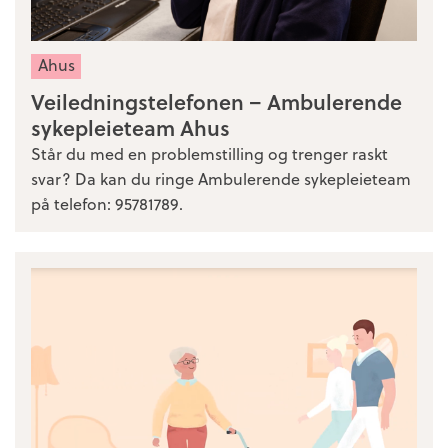
Ahus
Veiledningstelefonen – Ambulerende
sykepleieteam Ahus
Står du med en problemstilling og trenger raskt
svar? Da kan du ringe Ambulerende sykepleieteam
på telefon: 95781789.