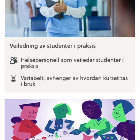
Veiledning av studenter i praksis
Helsepersonell som veileder studenter i
praksis
Variabelt, avhenger av hvordan kurset tas
i bruk