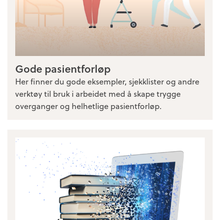
Gode pasientforløp
Her finner du gode eksempler, sjekklister og andre
verktøy til bruk i arbeidet med å skape trygge
overganger og helhetlige pasientforløp.