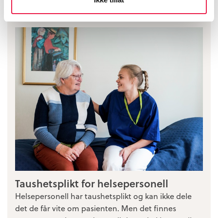
Fagartikler
Taushetsplikt for helsepersonell
Helsepersonell har taushetsplikt og kan ikke dele
det de får vite om pasienten. Men det finnes