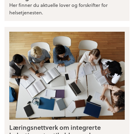
Her finner du aktuelle lover og forskrifter for
helsetjenesten.
Læringsnettverk om integrerte