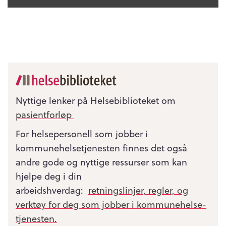
Nyttige lenker på Helsebiblioteket om
pasientforløp
For helsepersonell som jobber i
kommunehelsetjenesten finnes det også
andre gode og nyttige ressurser som kan
hjelpe deg i din
arbeidshverdag:
retningslinjer, regler, og
verktøy for deg som jobber i kommunehelse­
tjenesten.