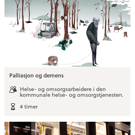
Palliasjon og demens
Helse- og omsorgsarbeidere i den
kommunale helse- og omsorgstjenesten.
4 timer