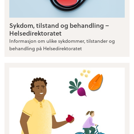
Sykdom, tilstand og behandling –
Helsedirektoratet
Informasjon om ulike sykdommer, tilstander og
behandling på Helsedirektoratet