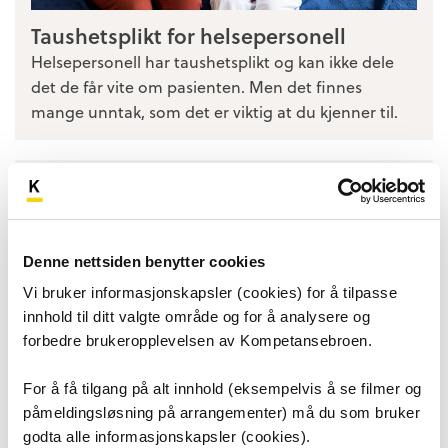
Taushetsplikt for helsepersonell
Helsepersonell har taushetsplikt og kan ikke dele
det de får vite om pasienten. Men det finnes
mange unntak, som det er viktig at du kjenner til.
Denne nettsiden benytter cookies
Vi bruker informasjonskapsler (cookies) for å tilpasse
innhold til ditt valgte område og for å analysere og
forbedre brukeropplevelsen av Kompetansebroen.
For å få tilgang på alt innhold (eksempelvis å se filmer og
påmeldingsløsning på arrangementer) må du som bruker
godta alle informasjonskapsler (cookies).