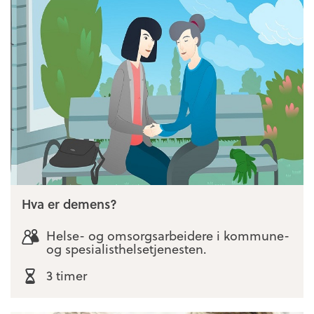
Hva er demens?
Helse- og omsorgsarbeidere i kommune-
og spesialisthelsetjenesten.
3 timer