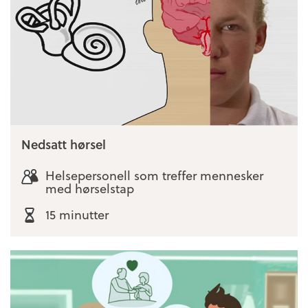
Nedsatt hørsel
Helsepersonell som treffer mennesker
med hørselstap
15 minutter