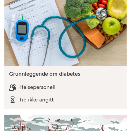
Grunnleggende om diabetes
Helsepersonell
Tid ikke angitt