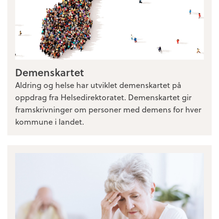
Demenskartet
Aldring og helse har utviklet demenskartet på
oppdrag fra Helsedirektoratet. Demenskartet gir
framskrivninger om personer med demens for hver
kommune i landet.