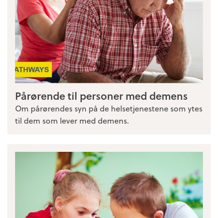
Pårørende til personer med demens
Om pårørendes syn på de helsetjenestene som ytes
til dem som lever med demens.