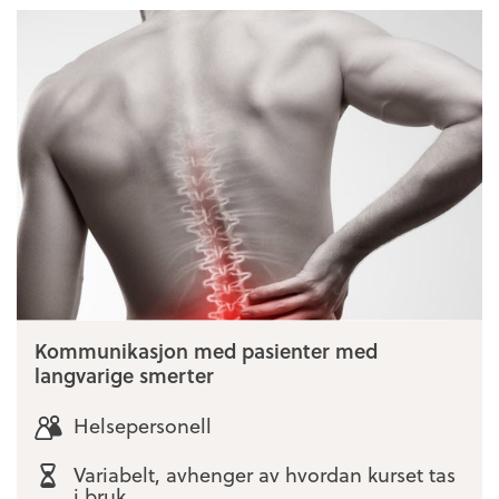
Kommunikasjon med pasienter med
langvarige smerter
Helsepersonell
Variabelt, avhenger av hvordan kurset tas
i bruk