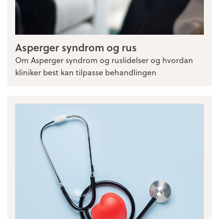
Asperger syndrom og rus
Om Asperger syndrom og ruslidelser og hvordan
kliniker best kan tilpasse behandlingen