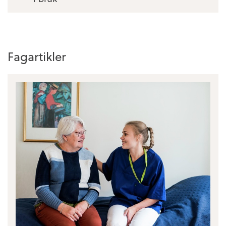
Fagartikler