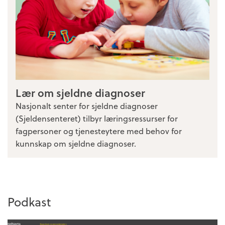
Lær om sjeldne diagnoser
Nasjonalt senter for sjeldne diagnoser
(Sjeldensenteret) tilbyr læringsressurser for
fagpersoner og tjenesteytere med behov for
kunnskap om sjeldne diagnoser.
Podkast