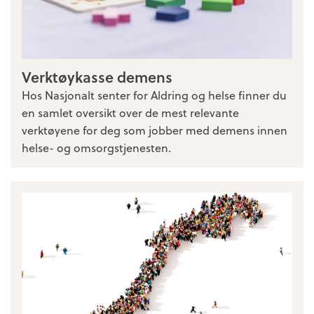
Verktøykasse demens
Hos Nasjonalt senter for Aldring og helse finner du
en samlet oversikt over de mest relevante
verktøyene for deg som jobber med demens innen
helse- og omsorgstjenesten.