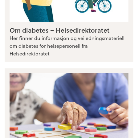
Om diabetes – Helsedirektoratet
Her finner du informasjon og veiledningsmateriell
om diabetes for helsepersonell fra
Helsedirektoratet