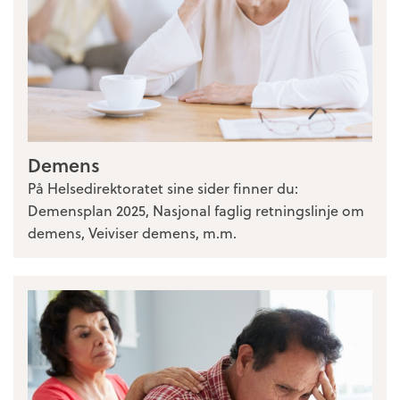
Demens
På Helsedirektoratet sine sider finner du:
Demensplan 2025, Nasjonal faglig retningslinje om
demens, Veiviser demens, m.m.