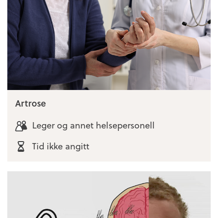
Artrose
Leger og annet helsepersonell
Tid ikke angitt