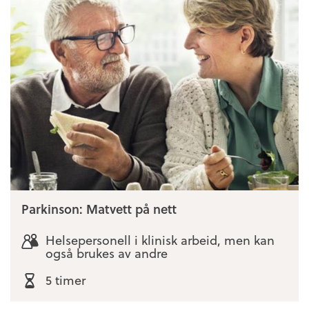
Parkinson: Matvett på nett
Helsepersonell i klinisk arbeid, men kan
også brukes av andre
5 timer