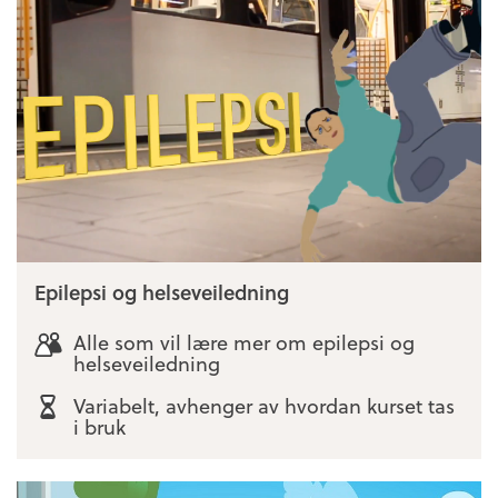
Epilepsi og helseveiledning
Alle som vil lære mer om epilepsi og
helseveiledning
Variabelt, avhenger av hvordan kurset tas
i bruk