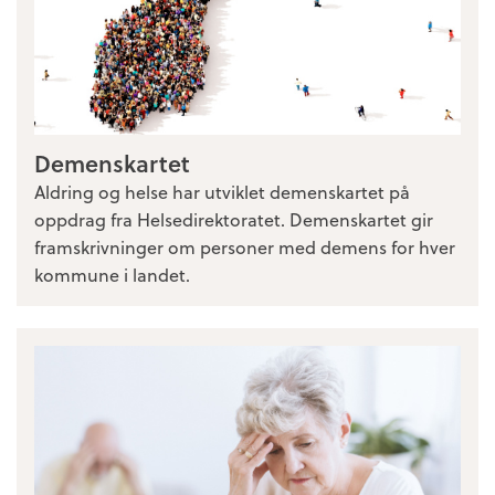
Demenskartet
Aldring og helse har utviklet demenskartet på
oppdrag fra Helsedirektoratet. Demenskartet gir
framskrivninger om personer med demens for hver
kommune i landet.