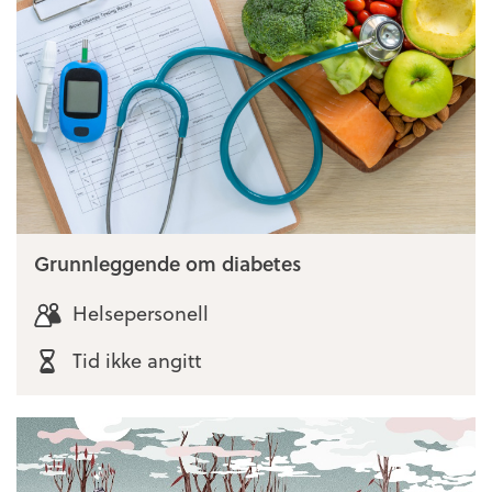
Grunnleggende om diabetes
Helsepersonell
Tid ikke angitt