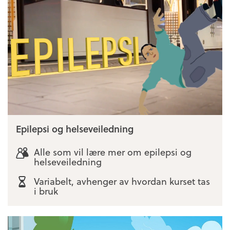
Epilepsi og helseveiledning
Alle som vil lære mer om epilepsi og
helseveiledning
Variabelt, avhenger av hvordan kurset tas
i bruk