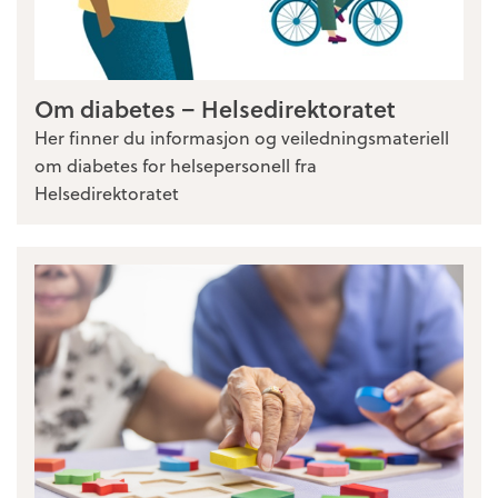
Om diabetes – Helsedirektoratet
Her finner du informasjon og veiledningsmateriell
om diabetes for helsepersonell fra
Helsedirektoratet