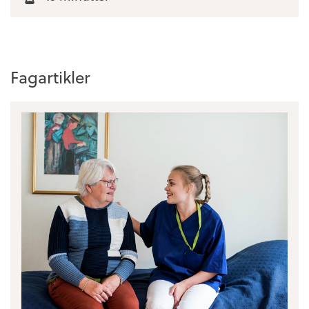
Fagartikler