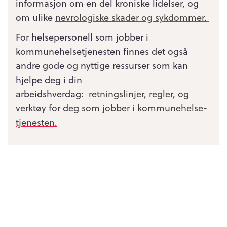
informasjon om en del kroniske lidelser, og
om ulike
nevrologiske skader og sykdommer.
For helsepersonell som jobber i
kommunehelsetjenesten finnes det også
andre gode og nyttige ressurser som kan
hjelpe deg i din
arbeidshverdag:
retningslinjer, regler, og
verktøy for deg som jobber i kommunehelse­
tjenesten.