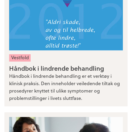
Vestfold
Håndbok i lindrende behandling
Håndbok i lindrende behandling er et verktøy i
klinisk praksis. Den inneholder veiledende tiltak og
prosedyrer knyttet til ulike symptomer og
problemstillinger i livets sluttfase.