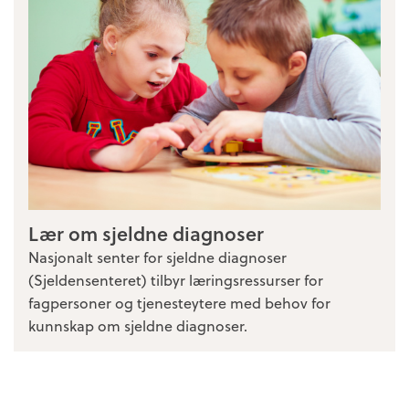
Lær om sjeldne diagnoser
Nasjonalt senter for sjeldne diagnoser
(Sjeldensenteret) tilbyr læringsressurser for
fagpersoner og tjenesteytere med behov for
kunnskap om sjeldne diagnoser.