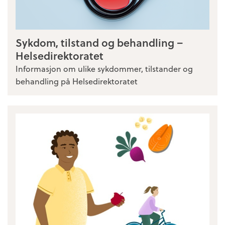
Sykdom, tilstand og behandling –
Helsedirektoratet
Informasjon om ulike sykdommer, tilstander og
behandling på Helsedirektoratet