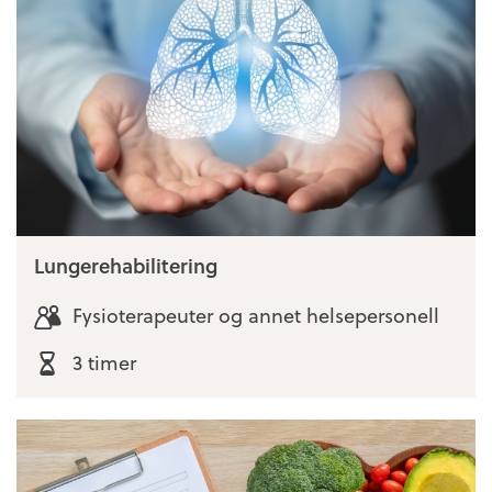
Lungerehabilitering
Fysioterapeuter og annet helsepersonell
3 timer