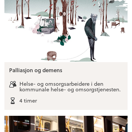
Palliasjon og demens
Helse- og omsorgsarbeidere i den
kommunale helse- og omsorgstjenesten.
4 timer