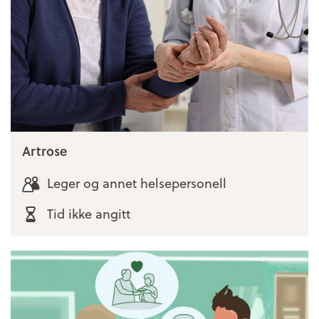
Artrose
Leger og annet helsepersonell
Tid ikke angitt