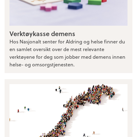
Verktøykasse demens
Hos Nasjonalt senter for Aldring og helse finner du
en samlet oversikt over de mest relevante
verktøyene for deg som jobber med demens innen
helse- og omsorgstjenesten.