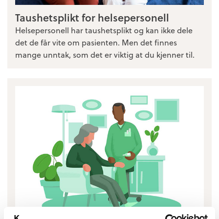
Taushetsplikt for helsepersonell
Helsepersonell har taushetsplikt og kan ikke dele
det de får vite om pasienten. Men det finnes
mange unntak, som det er viktig at du kjenner til.