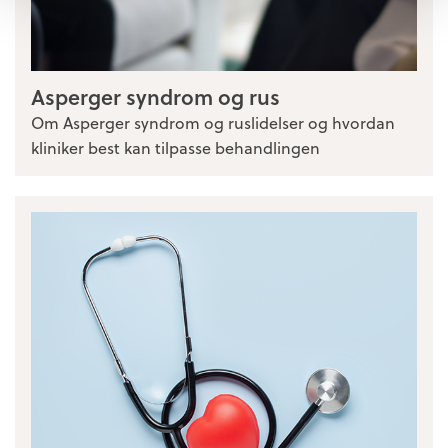
Asperger syndrom og rus
Om Asperger syndrom og ruslidelser og hvordan
kliniker best kan tilpasse behandlingen