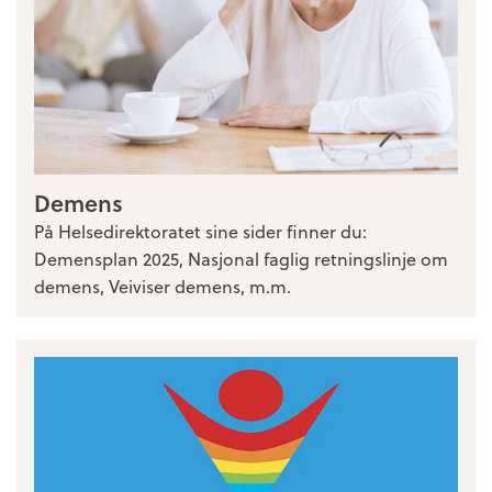
Demens
På Helsedirektoratet sine sider finner du:
Demensplan 2025, Nasjonal faglig retningslinje om
demens, Veiviser demens, m.m.