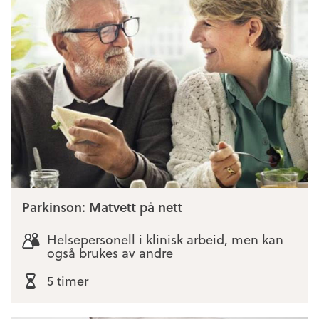
Parkinson: Matvett på nett
Helsepersonell i klinisk arbeid, men kan
også brukes av andre
5 timer