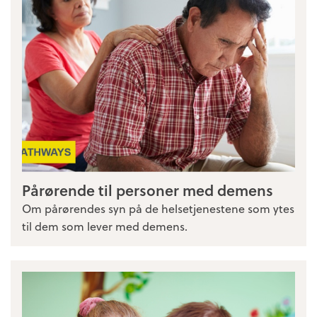
Pårørende til personer med demens
Om pårørendes syn på de helsetjenestene som ytes
til dem som lever med demens.