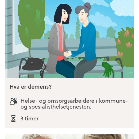
Hva er demens?
Helse- og omsorgsarbeidere i kommune-
og spesialisthelsetjenesten.
3 timer