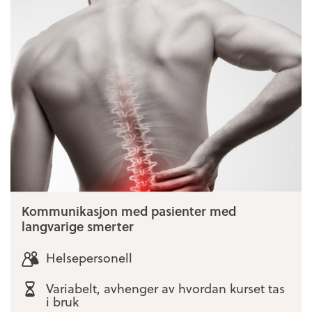
Kommunikasjon med pasienter med
langvarige smerter
Helsepersonell
Variabelt, avhenger av hvordan kurset tas
i bruk