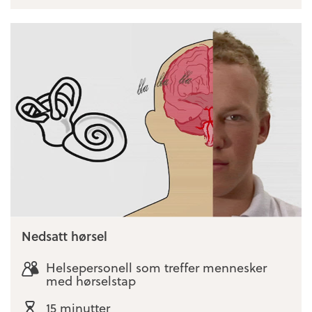
Nedsatt hørsel
Helsepersonell som treffer mennesker
med hørselstap
15 minutter