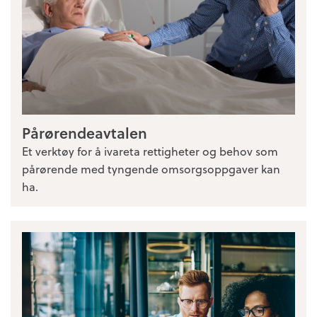
Pårørendeavtalen
Et verktøy for å ivareta rettigheter og behov som
pårørende med tyngende omsorgsoppgaver kan
ha.