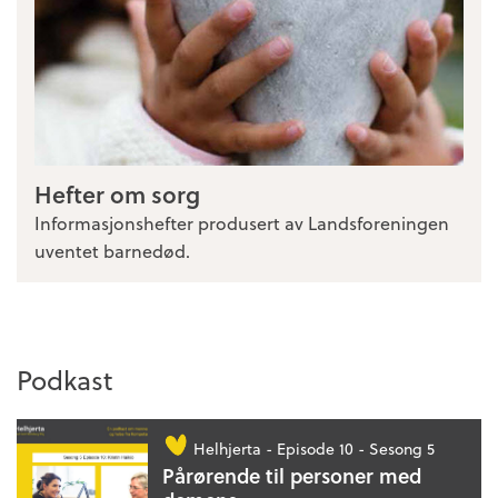
Hefter om sorg
Informasjonshefter produsert av Landsforeningen
uventet barnedød.
Podkast
Helhjerta -
Episode 10 - Sesong 5
Pårørende til personer med