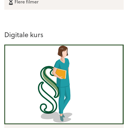
Flere filmer
Digitale kurs