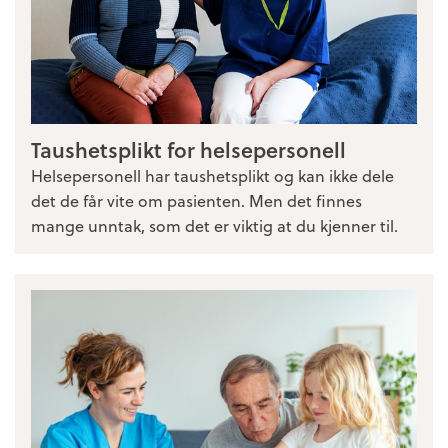
Taushetsplikt for helsepersonell
Helsepersonell har taushetsplikt og kan ikke dele
det de får vite om pasienten. Men det finnes
mange unntak, som det er viktig at du kjenner til.