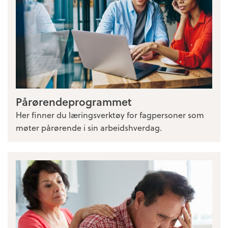
Pårørendeprogrammet
Her finner du læringsverktøy for fagpersoner som
møter pårørende i sin arbeidshverdag.