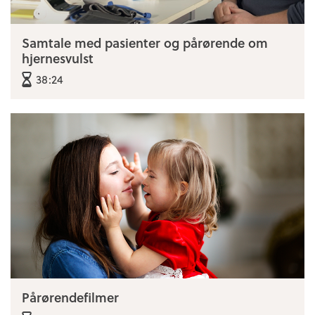
Samtale med pasienter og pårørende om
hjernesvulst
38:24
Pårørendefilmer