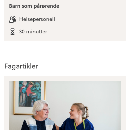
Barn som pårørende
Helsepersonell
30 minutter
Fagartikler