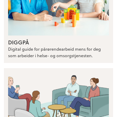
DIGGPÅ
Digital guide for pårørendearbeid mens for deg
som arbeider i helse- og omsorgstjenesten.