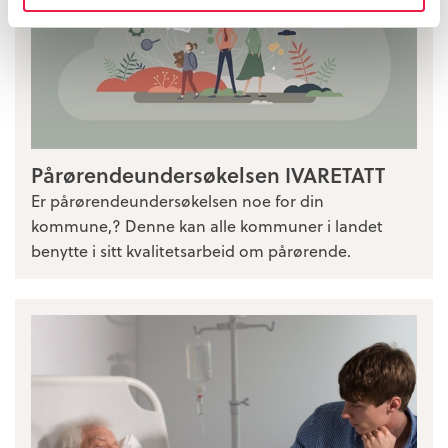
Pårørendeundersøkelsen IVARETATT
Er pårørendeundersøkelsen noe for din
kommune,? Denne kan alle kommuner i landet
benytte i sitt kvalitetsarbeid om pårørende.