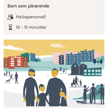
Barn som pårørende
Helsepersonell
10 - 15 minutter