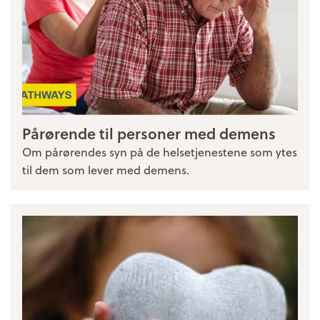
Pårørende til personer med demens
Om pårørendes syn på de helsetjenestene som ytes
til dem som lever med demens.