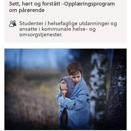
Sett, hørt og forstått -Opplæringsprogram
om pårørende
Studenter i helsefaglige utdanninger og
ansatte i kommunale helse- og
omsorgstjenester.