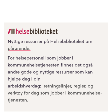
Nyttige ressurser på Helsebiblioteket om
pårørende.
For helsepersonell som jobber i
kommunehelsetjenesten finnes det også
andre gode og nyttige ressurser som kan
hjelpe deg i din
arbeidshverdag:
retningslinjer, regler, og
verktøy for deg som jobber i kommunehelse­
tjenesten.