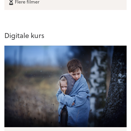
Flere filmer
Digitale kurs