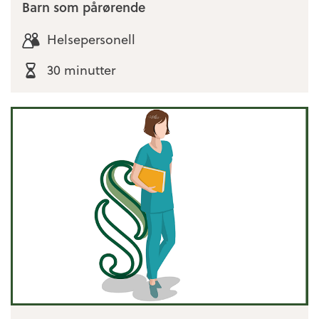
Barn som pårørende
Helsepersonell
30 minutter