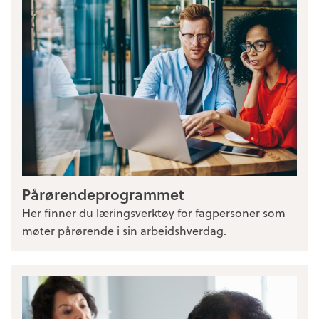
Pårørendeprogrammet
Her finner du læringsverktøy for fagpersoner som
møter pårørende i sin arbeidshverdag.