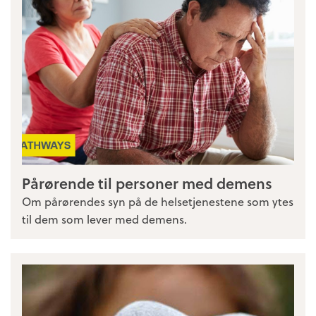
Pårørende til personer med demens
Om pårørendes syn på de helsetjenestene som ytes
til dem som lever med demens.