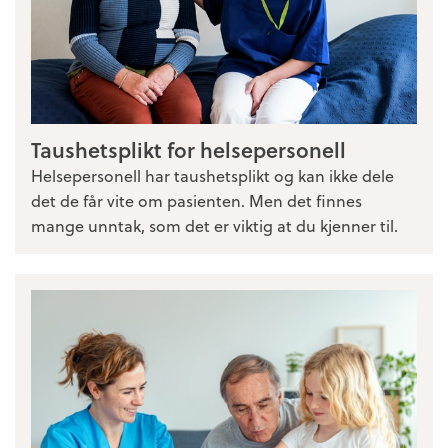
Taushetsplikt for helsepersonell
Helsepersonell har taushetsplikt og kan ikke dele
det de får vite om pasienten. Men det finnes
mange unntak, som det er viktig at du kjenner til.