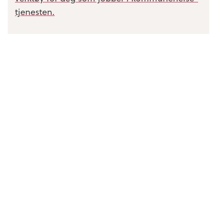
tjenesten.