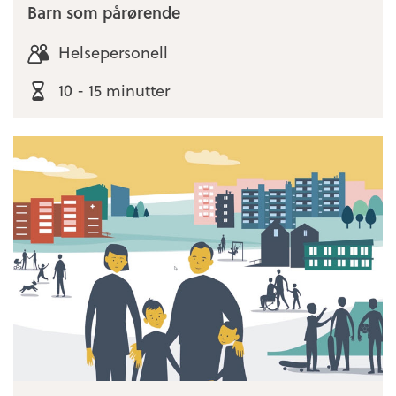
Barn som pårørende
Helsepersonell
10 - 15 minutter