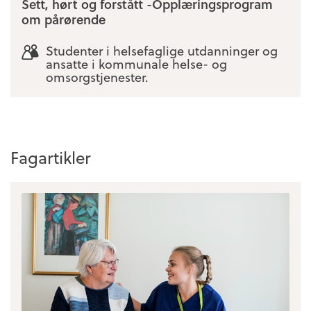
Sett, hørt og forstått -Opplæringsprogram
om pårørende
Studenter i helsefaglige utdanninger og
ansatte i kommunale helse- og
omsorgstjenester.
Fagartikler