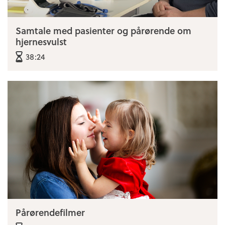
Samtale med pasienter og pårørende om
hjernesvulst
38:24
Pårørendefilmer