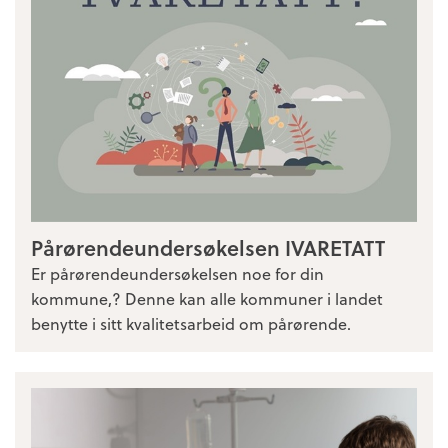
Pårørendeundersøkelsen IVARETATT
Er pårørendeundersøkelsen noe for din
kommune,? Denne kan alle kommuner i landet
benytte i sitt kvalitetsarbeid om pårørende.