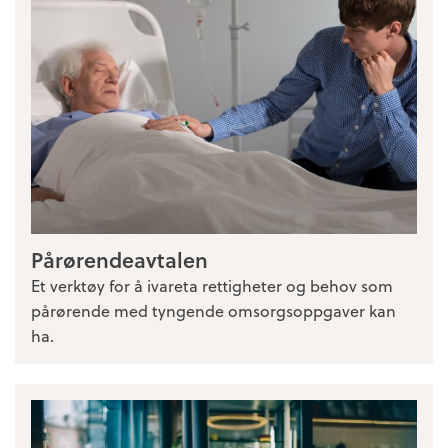
Pårørendeavtalen
Et verktøy for å ivareta rettigheter og behov som
pårørende med tyngende omsorgsoppgaver kan
ha.