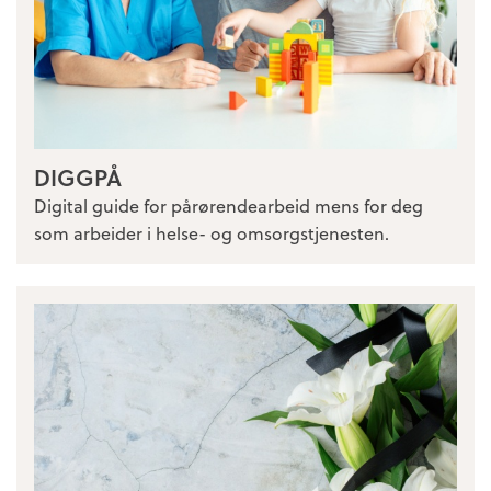
DIGGPÅ
Digital guide for pårørendearbeid mens for deg
som arbeider i helse- og omsorgstjenesten.