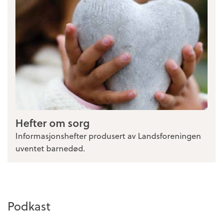
Hefter om sorg
Informasjonshefter produsert av Landsforeningen
uventet barnedød.
Podkast