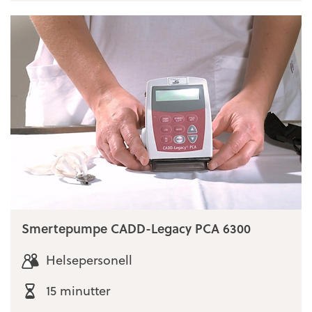
Smertepumpe CADD-Legacy PCA 6300
Helsepersonell
15 minutter