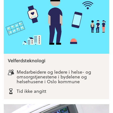
Velferdsteknologi
Medarbeidere og ledere i helse- og
omsorgstjenestene i bydelene og
helsehusene i Oslo kommune
Tid ikke angitt