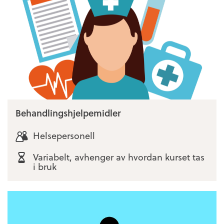
Behandlingshjelpemidler
Helsepersonell
Variabelt, avhenger av hvordan kurset tas
i bruk