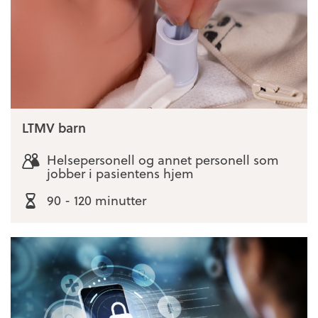
LTMV barn
Helsepersonell og annet personell som
jobber i pasientens hjem
90 - 120 minutter