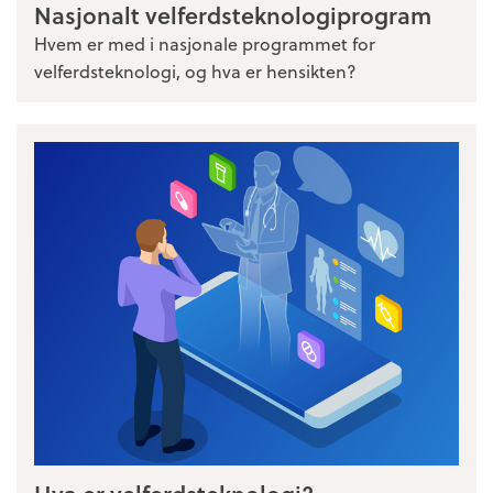
Nasjonalt velferdsteknologiprogram
Hvem er med i nasjonale programmet for
velferdsteknologi, og hva er hensikten?