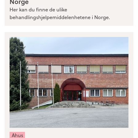
Norge
Her kan du finne de ulike
behandlingshjelpemiddelenhetene i Norge.
Ahus