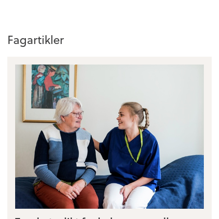
Fagartikler