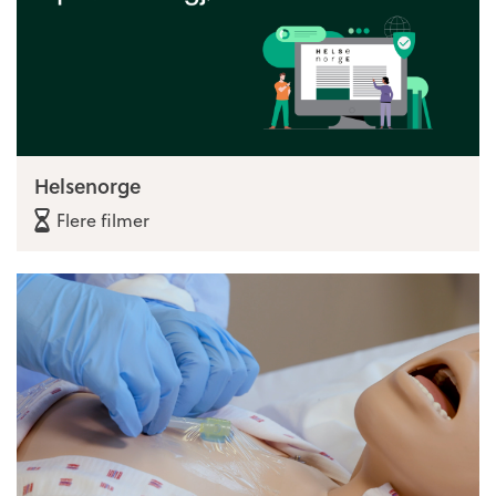
Helsenorge
Flere filmer