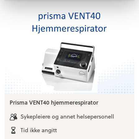
Prisma VENT40 hjemmerespirator
Sykepleiere og annet helsepersonell
Tid ikke angitt