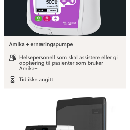
Amika + ernæringspumpe
Helsepersonell som skal assistere eller gi
opplæring til pasienter som bruker
Amika+
Tid ikke angitt