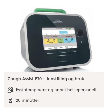
Cough Assist E70 – Innstilling og bruk
Fysioterapeuter og annet helsepersonell
20 minutter