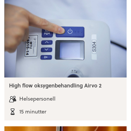
High flow oksygenbehandling Airvo 2
Helsepersonell
15 minutter