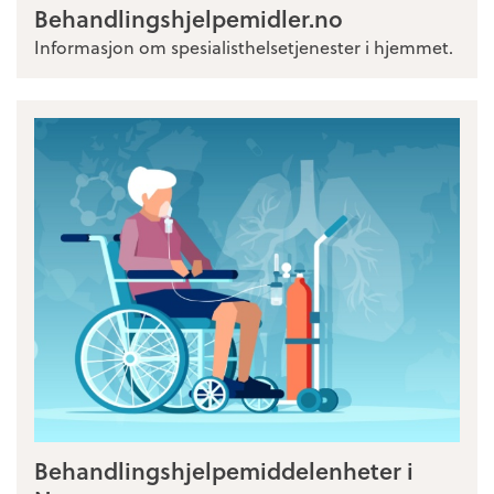
Behandlingshjelpemidler.no
Informasjon om spesialisthelsetjenester i hjemmet.
Behandlingshjelpemiddelenheter i