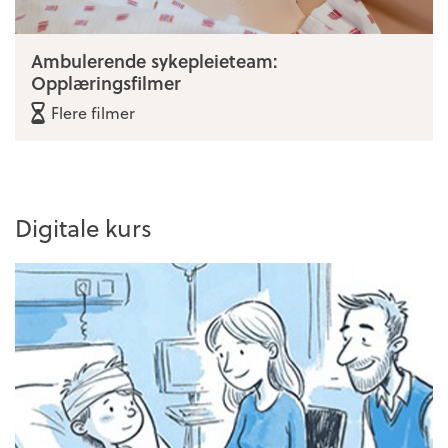
Ambulerende sykepleieteam:
Opplæringsfilmer
Flere filmer
Digitale kurs