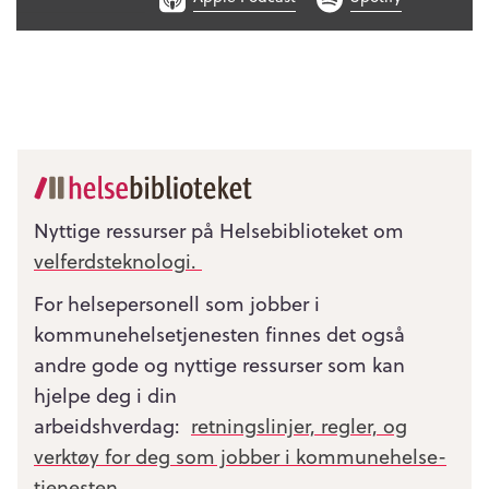
Nyttige ressurser på Helsebiblioteket om
velferdsteknologi.
For helsepersonell som jobber i
kommunehelsetjenesten finnes det også
andre gode og nyttige ressurser som kan
hjelpe deg i din
arbeidshverdag:
retningslinjer, regler, og
verktøy for deg som jobber i kommunehelse­
tjenesten.