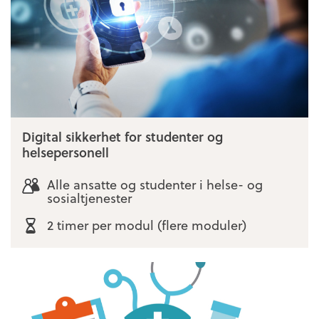
Digital sikkerhet for studenter og
helsepersonell
Alle ansatte og studenter i helse- og
sosialtjenester
2 timer per modul (flere moduler)