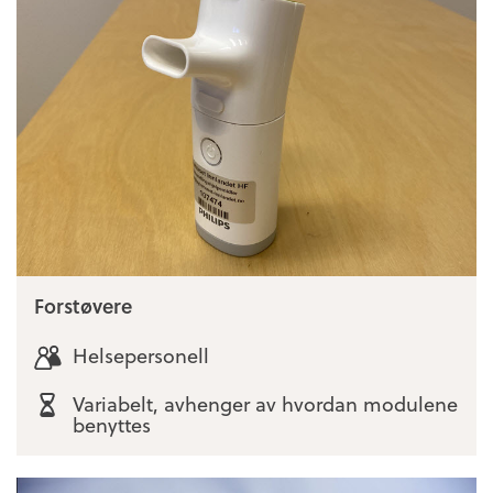
Forstøvere
Helsepersonell
Variabelt, avhenger av hvordan modulene
benyttes