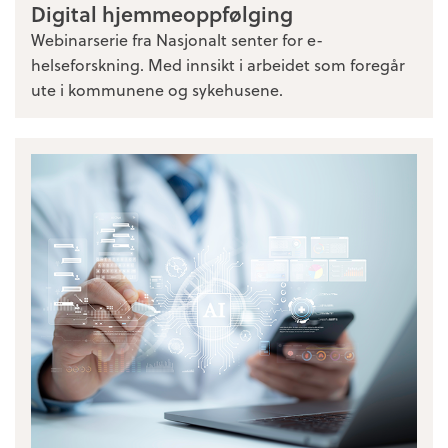
Digital hjemmeoppfølging
Webinarserie fra Nasjonalt senter for e-
helseforskning. Med innsikt i arbeidet som foregår
ute i kommunene og sykehusene.