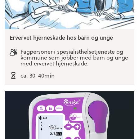
Ervervet hjerneskade hos barn og unge
Fagpersoner i spesialisthelsetjeneste og
kommune som jobber med barn og unge
med ervervet hjerneskade.
ca. 30-40min