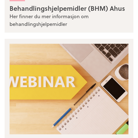
Behandlingshjelpemidler (BHM) Ahus
Her finner du mer informasjon om
behandlingshjelpemidler