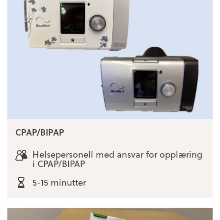
CPAP/BIPAP
Helsepersonell med ansvar for opplæring
i CPAP/BIPAP
5-15 minutter