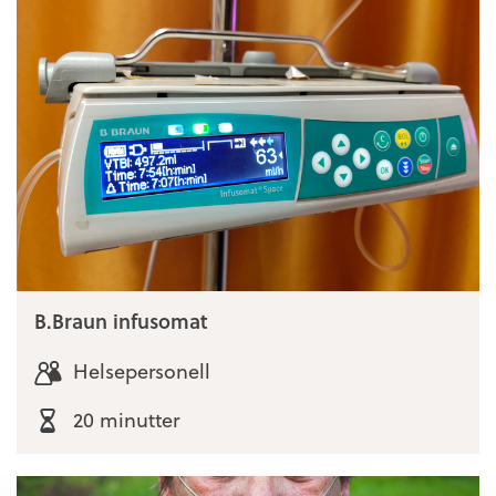
B.Braun infusomat
Helsepersonell
20 minutter