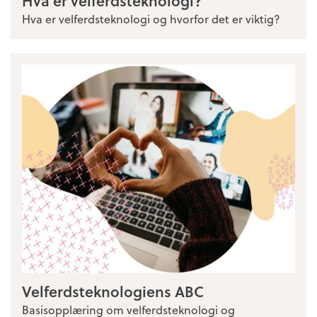
Hva er velferdsteknologi?
Hva er velferdsteknologi og hvorfor det er viktig?
Velferdsteknologiens ABC
Basisopplæring om velferdsteknologi og