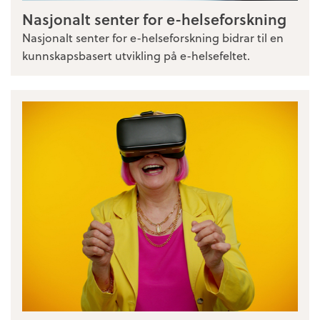
Nasjonalt senter for e-helseforskning
Nasjonalt senter for e-helseforskning bidrar til en
kunnskapsbasert utvikling på e-helsefeltet.