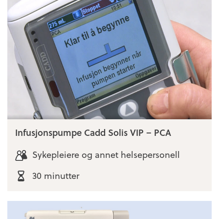
Infusjonspumpe Cadd Solis VIP – PCA
Sykepleiere og annet helsepersonell
30 minutter