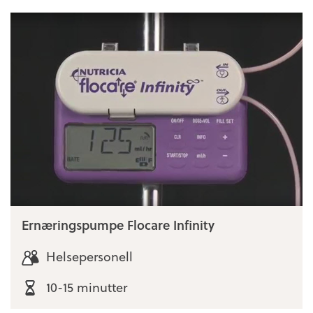
Ernæringspumpe Flocare Infinity
Helsepersonell
10-15 minutter