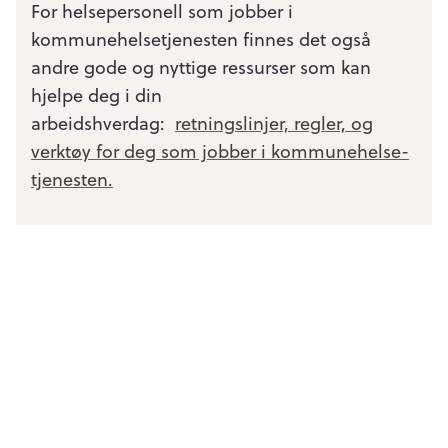
For helsepersonell som jobber i
kommunehelsetjenesten finnes det også
andre gode og nyttige ressurser som kan
hjelpe deg i din
arbeidshverdag:
retningslinjer, regler, og
verktøy for deg som jobber i kommunehelse­
tjenesten.