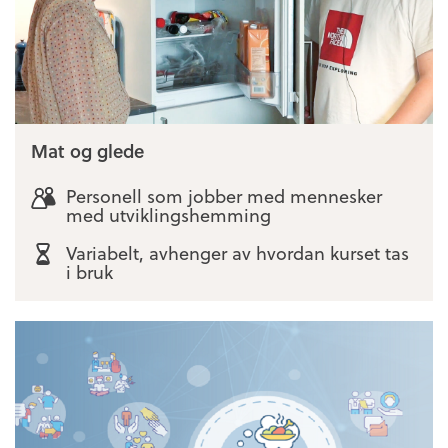
Mat og glede
Personell som jobber med mennesker
med utviklingshemming
Variabelt, avhenger av hvordan kurset tas
i bruk