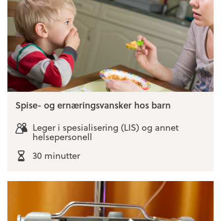
Spise- og ernæringsvansker hos barn
Leger i spesialisering (LIS) og annet
helsepersonell
30 minutter