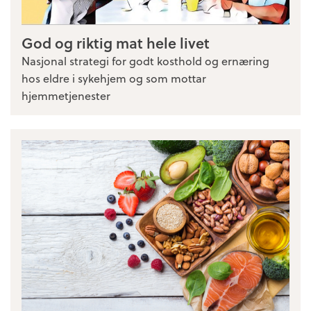
God og riktig mat hele livet
Nasjonal strategi for godt kosthold og ernæring
hos eldre i sykehjem og som mottar
hjemmetjenester