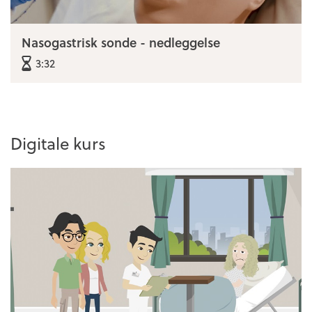
Nasogastrisk sonde - nedleggelse
3:32
Digitale kurs