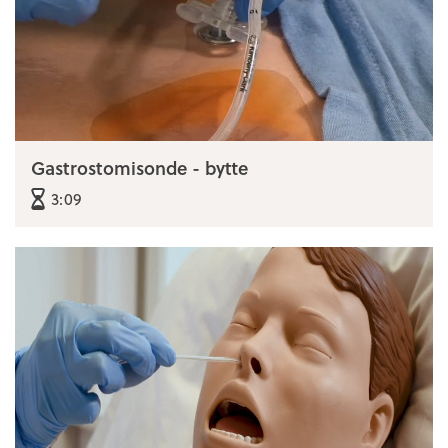
Gastrostomisonde - bytte
3:09