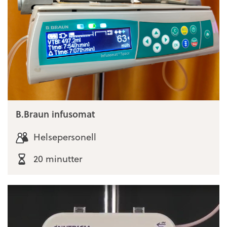
B.Braun infusomat
Helsepersonell
20 minutter