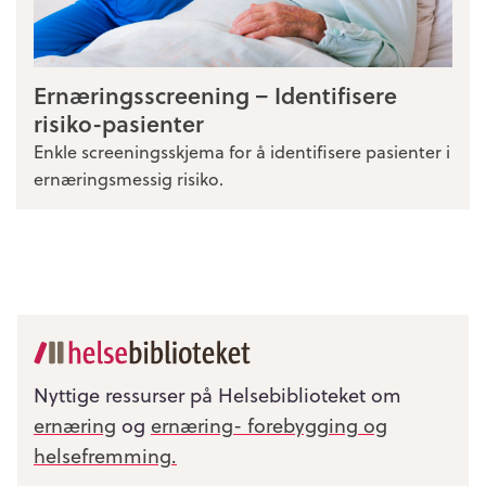
Ernæringsscreening – Identifisere
risiko-pasienter
Enkle screeningsskjema for å identifisere pasienter i
ernæringsmessig risiko.
Nyttige ressurser på Helsebiblioteket om
ernæring
og
ernæring- forebygging og
helsefremming.