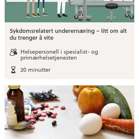
Sykdomsrelatert underernæring – litt om alt
du trenger å vite
Helsepersonell i spesialist- og
primærhelsetjenesten
20 minutter