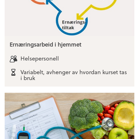
Ernæringsarbeid i hjemmet
Helsepersonell
Variabelt, avhenger av hvordan kurset tas
i bruk