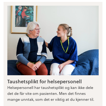
Taushetsplikt for helsepersonell
Helsepersonell har taushetsplikt og kan ikke dele
det de får vite om pasienten. Men det finnes
mange unntak, som det er viktig at du kjenner til.