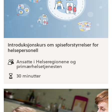
Introduksjonskurs om spiseforstyrrelser for
helsepersonell
Ansatte i Helseregionene og
primærhelsetjenesten
30 minutter