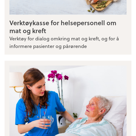
Verktøykasse for helsepersonell om
mat og kreft
Verktøy for dialog omkring mat og kreft, og for å
informere pasienter og pårørende