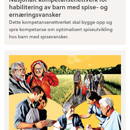
habilitering av barn med spise- og
ernæringsvansker
Dette kompetansenettverket skal bygge opp og
spre kompetanse om optimalisert spiseutvikling
hos barn med spisevansker.