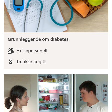
Grunnleggende om diabetes
Helsepersonell
Tid ikke angitt