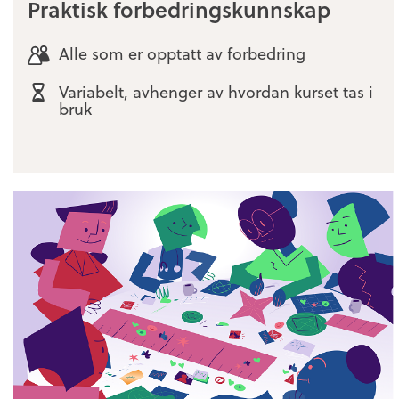
Praktisk forbedringskunnskap
Alle som er opptatt av forbedring
Variabelt, avhenger av hvordan kurset tas i
bruk