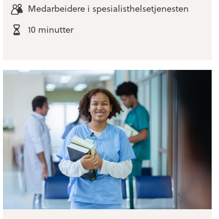
Medarbeidere i spesialisthelsetjenesten
10 minutter