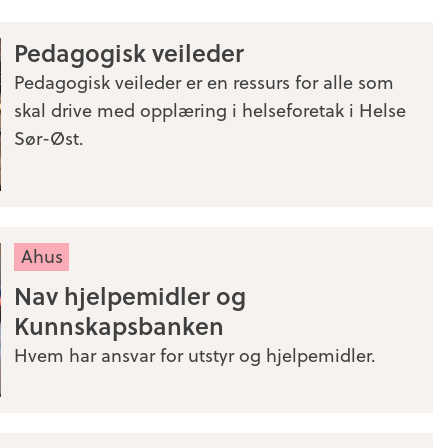
Pedagogisk veileder
Pedagogisk veileder er en ressurs for alle som
skal drive med opplæring i helseforetak i Helse
Sør-Øst.
Ahus
Nav hjelpemidler og
Kunnskapsbanken
Hvem har ansvar for utstyr og hjelpemidler.