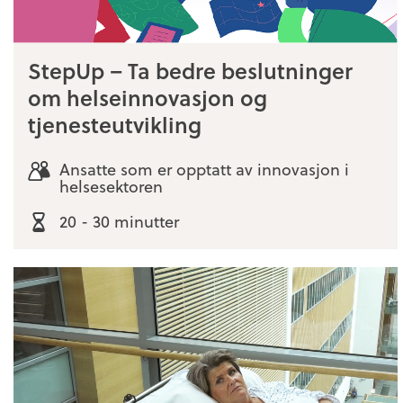
StepUp – Ta bedre beslutninger
om helseinnovasjon og
tjenesteutvikling
Ansatte som er opptatt av innovasjon i
helsesektoren
20 - 30 minutter