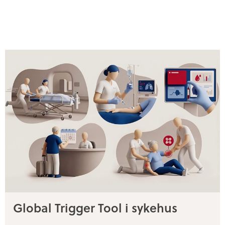
Global Trigger Tool i sykehus