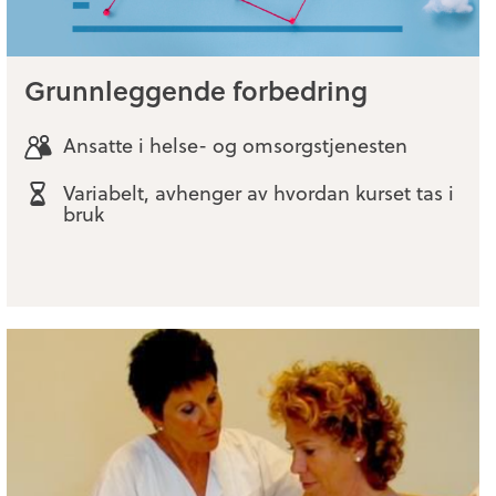
Grunnleggende forbedring
Ansatte i helse- og omsorgstjenesten
Variabelt, avhenger av hvordan kurset tas i
bruk