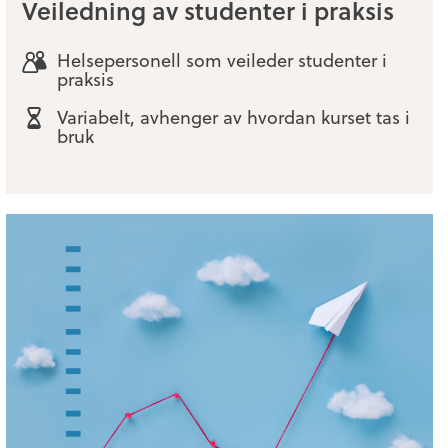
Veiledning av studenter i praksis
Helsepersonell som veileder studenter i
praksis
Variabelt, avhenger av hvordan kurset tas i
bruk