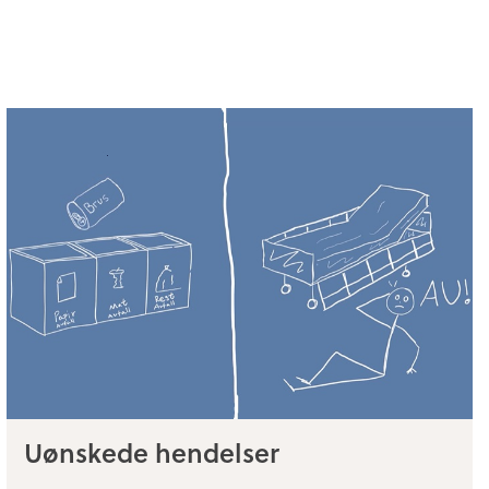
Uønskede hendelser