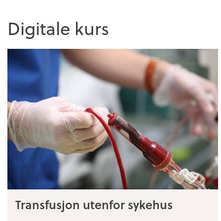
Digitale kurs
Transfusjon utenfor sykehus