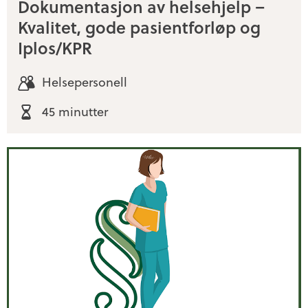
Dokumentasjon av helsehjelp –
Kvalitet, gode pasientforløp og
Iplos/KPR
Helsepersonell
45 minutter