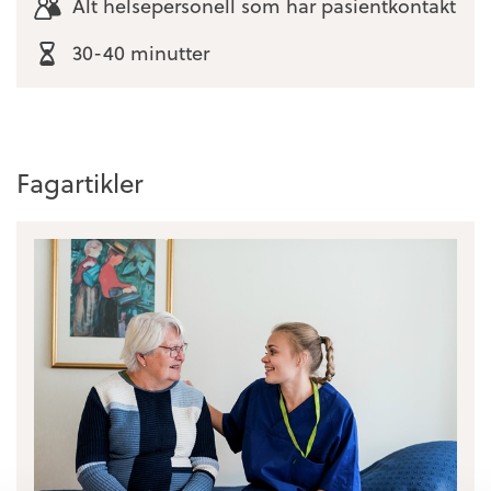
Alt helsepersonell som har pasientkontakt
30-40 minutter
Fagartikler