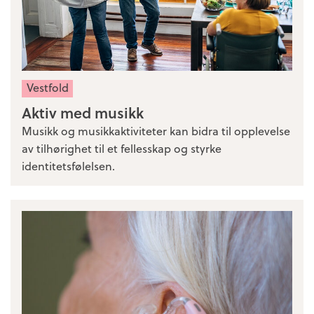
Vestfold
Aktiv med musikk
Musikk og musikkaktiviteter kan bidra til opplevelse
av tilhørighet til et fellesskap og styrke
identitetsfølelsen.