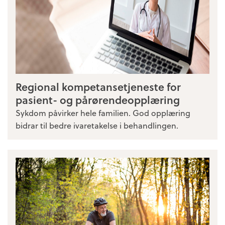
Regional kompetansetjeneste for
pasient- og pårørendeopplæring
Sykdom påvirker hele familien. God opplæring
bidrar til bedre ivaretakelse i behandlingen.