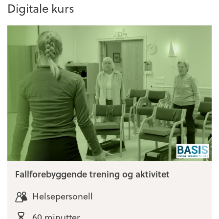
Digitale kurs
Fallforebyggende trening og aktivitet
Helsepersonell
60 minutter