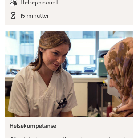
Helsepersonell
15 minutter
Helsekompetanse