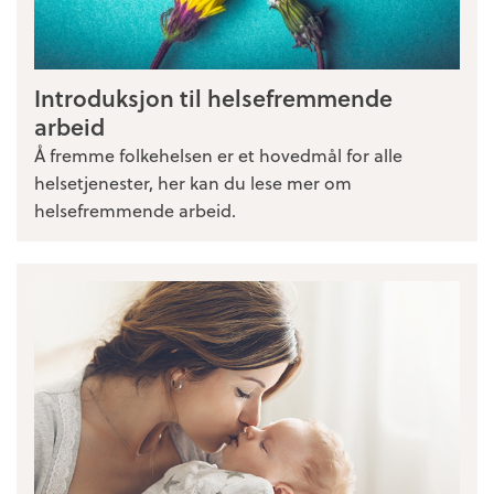
Introduksjon til helsefremmende
arbeid
Å fremme folkehelsen er et hovedmål for alle
helsetjenester, her kan du lese mer om
helsefremmende arbeid.