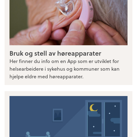
Bruk og stell av høreapparater
Her finner du info om en App som er utviklet for
helsearbeidere i sykehus og kommuner som kan
hjelpe eldre med høreapparater.