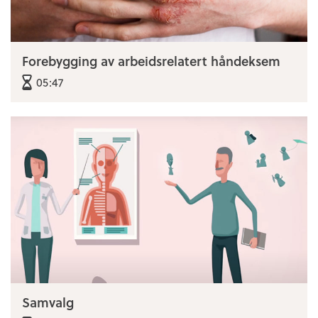
Forebygging av arbeidsrelatert håndeksem
05:47
Samvalg