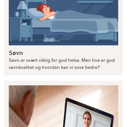
Søvn
Søvn er svært viktig for god helse. Men hva er god
søvnkvalitet og hvordan kan vi sove bedre?