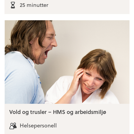
25 minutter
Vold og trusler – HMS og arbeidsmiljø
Helsepersonell