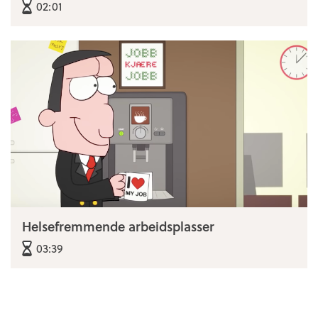
02:01
Helsefremmende arbeidsplasser
03:39