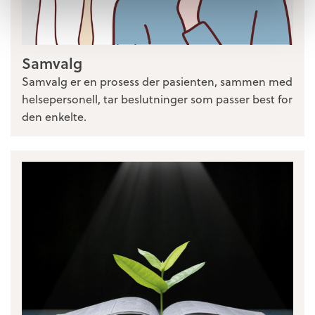
Samvalg
Samvalg er en prosess der pasienten, sammen med
helsepersonell, tar beslutninger som passer best for
den enkelte.