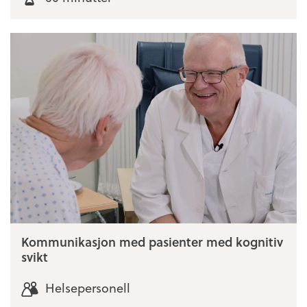
Kommunikasjon med pasienter med kognitiv
svikt
Helsepersonell