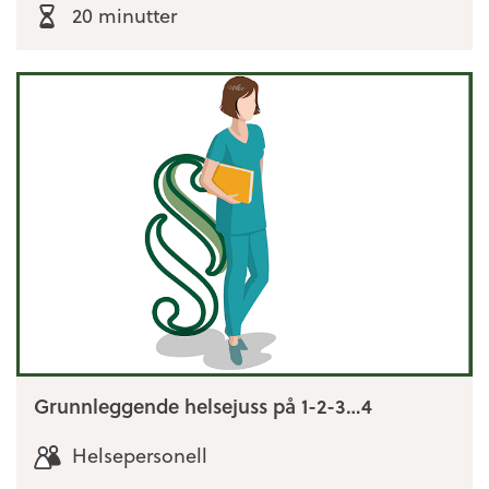
20 minutter
Grunnleggende helsejuss på 1-2-3…4
Helsepersonell