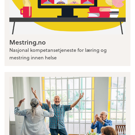
Mestring.no
Nasjonal kompetansetjeneste for læring og
mestring innen helse