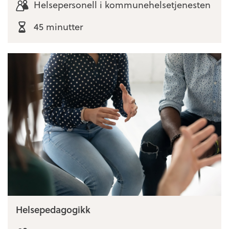
Helsepersonell i kommunehelsetjenesten
45 minutter
Helsepedagogikk