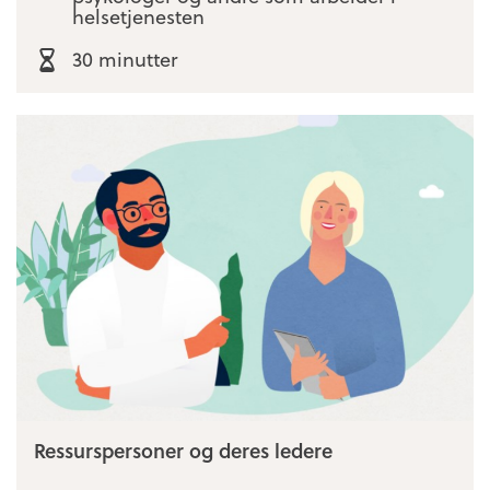
helsetjenesten
30 minutter
Ressurspersoner og deres ledere