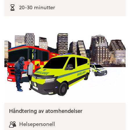
20-30 minutter
Håndtering av atomhendelser
Helsepersonell