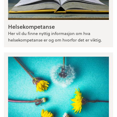
Helsekompetanse
Her vil du finne nyttig informasjon om hva
helsekompetanse er og om hvorfor det er viktig.